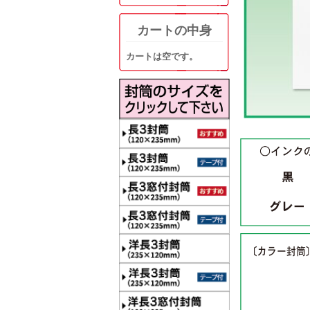
カートの中身
カートは空です。