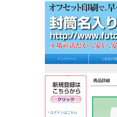
トップページ
ご注文の流
商品詳細
ログインはこちら