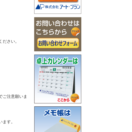
ください。
でご注意願いま
います。