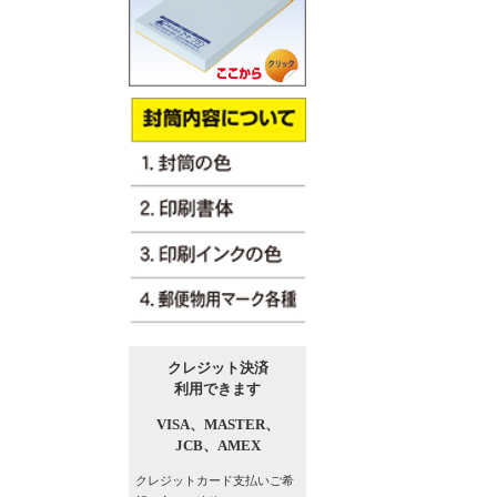
クレジット決済
利用できます
VISA、
MASTER、
JCB、
AMEX
クレジットカード支払い
ご希