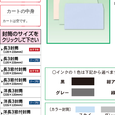
カートの中身
カートは空です。