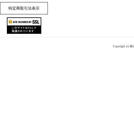
特定商取引法表示
Copyright (c