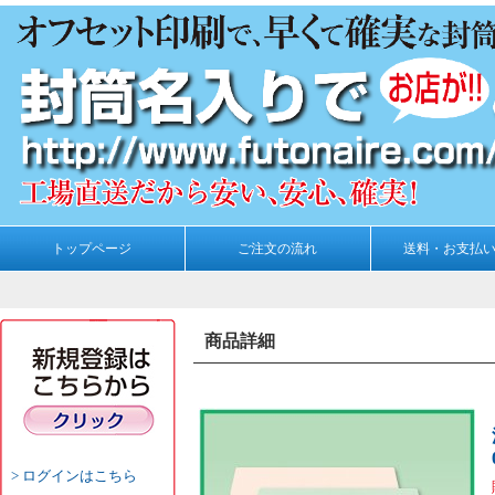
トップページ
ご注文の流れ
送料・お支払
商品詳細
ログインはこちら