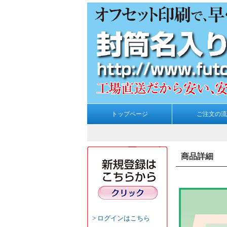
トップページ
ご注文の流
商品詳細
ログインはこちら