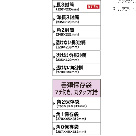
この場合
お支払い