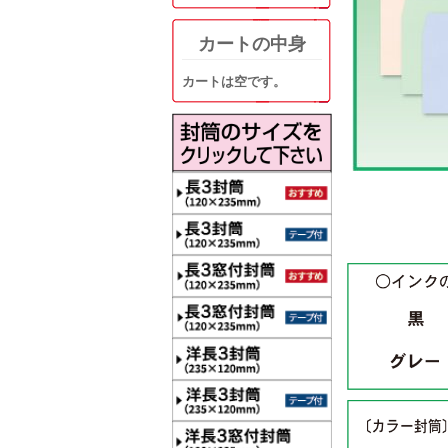
カートの中身
カートは空です。