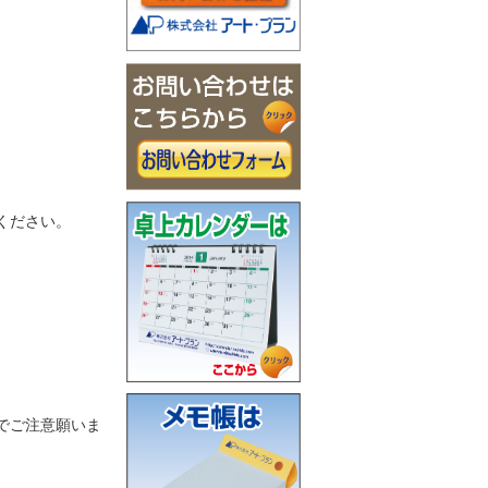
ください。
でご注意願いま