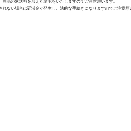
、商品の返送料を加えた請求をいたしますのでご注意願います。
されない場合は延滞金が発生し、法的な手続きになりますのでご注意願