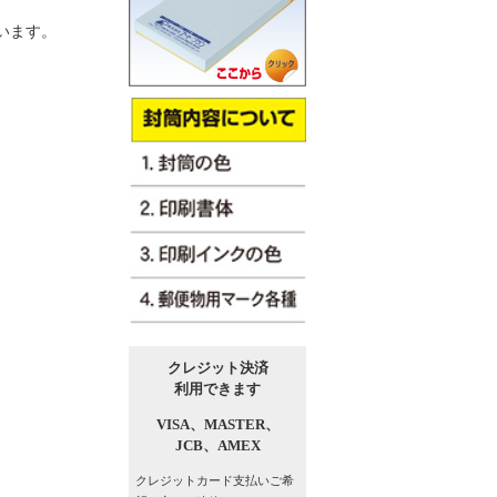
います。
クレジット決済
利用できます
VISA、
MASTER、
JCB、
AMEX
クレジットカード支払い
ご希