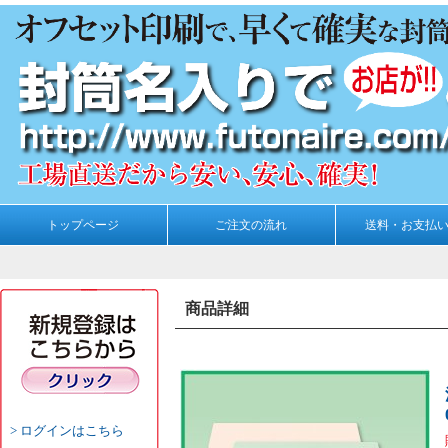
トップページ
ご注文の流れ
送料・お支払
商品詳細
ログインはこちら