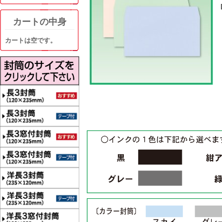
カートの中身
カートは空です。