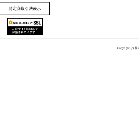
特定商取引法表示
Copyright (c