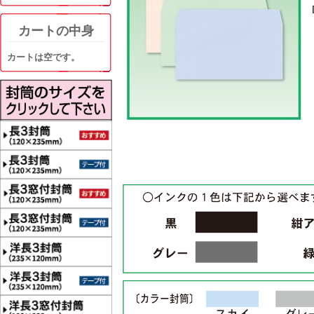
カートの中身
カートは空です。