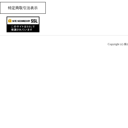
特定商取引法表示
Copyright (c