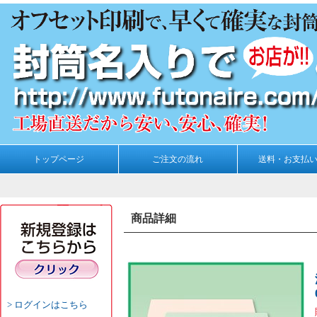
トップページ
ご注文の流れ
送料・お支払
商品詳細
ログインはこちら