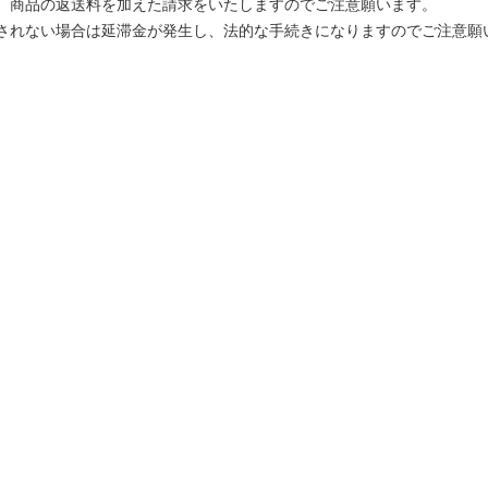
、商品の返送料を加えた請求をいたしますのでご注意願います。
されない場合は延滞金が発生し、法的な手続きになりますのでご注意願