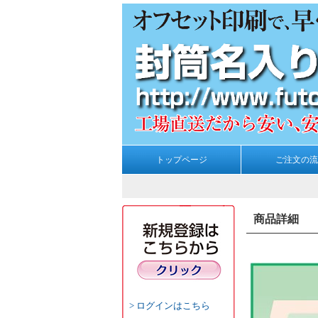
トップページ
ご注文の流
商品詳細
ログインはこちら