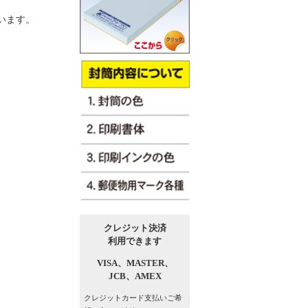
います。
クレジット決済
利用できます
VISA、
MASTER、
JCB、
AMEX
クレジットカード支払い
ご希