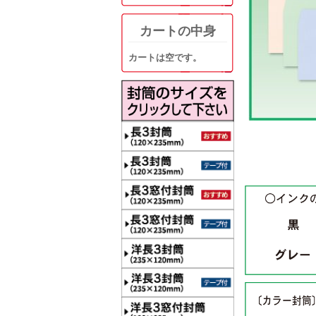
カートの中身
カートは空です。