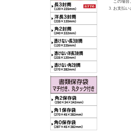
この場合
お支払い