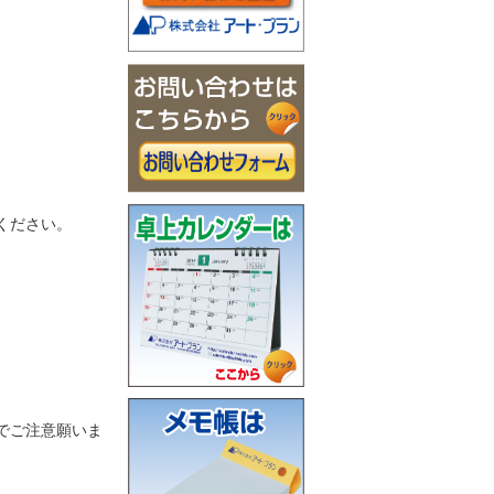
ください。
でご注意願いま