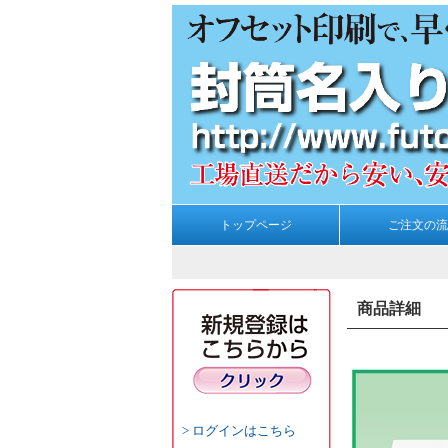
トップページ
ご注文の流
商品詳細
ログインはこちら