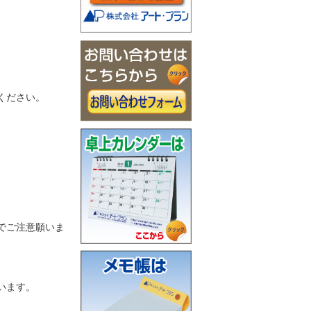
ください。
でご注意願いま
います。