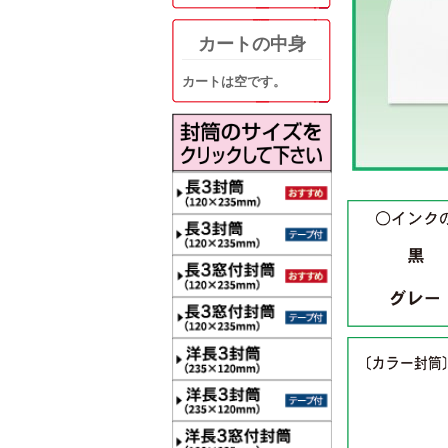
カートの中身
カートは空です。