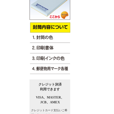
クレジット決済
利用できます
VISA、
MASTER、
JCB、
AMEX
クレジットカード支払い
ご希