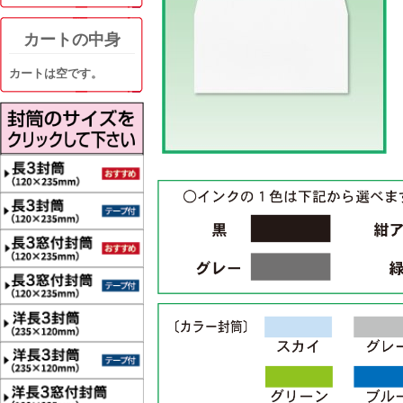
カートの中身
カートは空です。