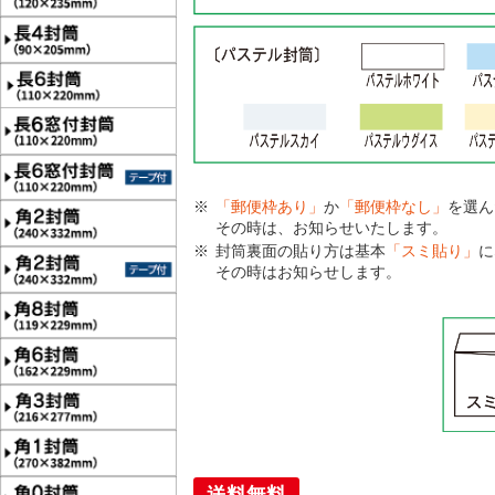
「郵便枠あり」
か
「郵便枠なし」
を選ん
その時は、お知らせいたします。
封筒裏面の貼り方は基本
「スミ貼り」
に
その時はお知らせします。