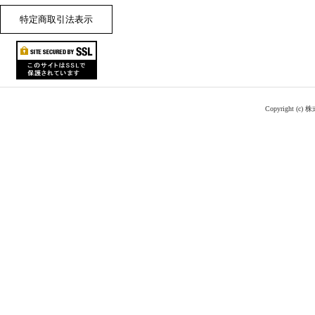
特定商取引法表示
Copyright (c