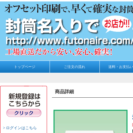
トップページ
ご注文の流れ
送料・お支払
商品詳細
ログインはこちら