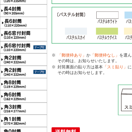
「郵便枠あり」
か
「郵便枠なし」
を選ん
その時は、お知らせいたします。
封筒裏面の貼り方は基本
「スミ貼り」
に
その時はお知らせします。