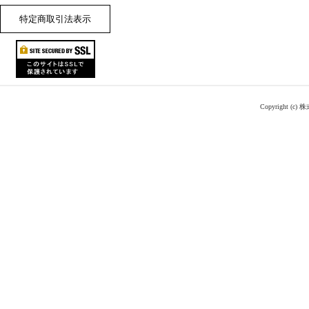
特定商取引法表示
Copyright (c