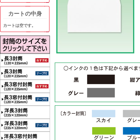
カートの中身
カートは空です。