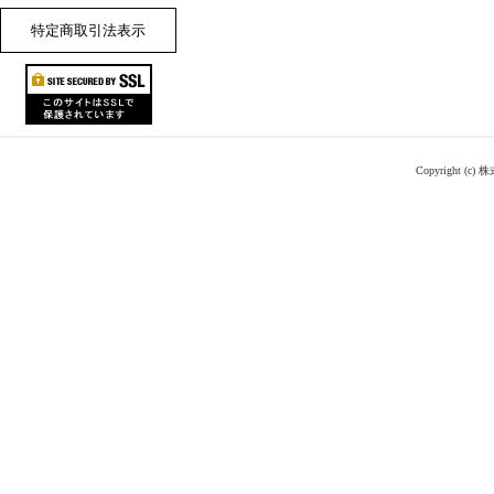
特定商取引法表示
Copyright (c