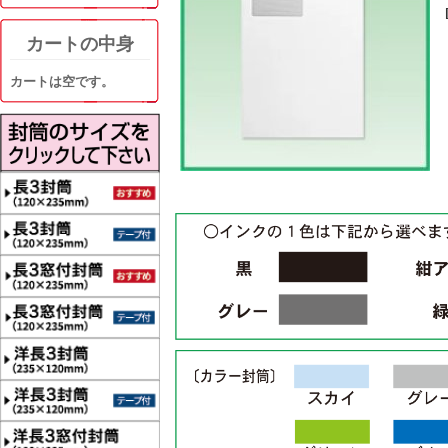
カートの中身
カートは空です。