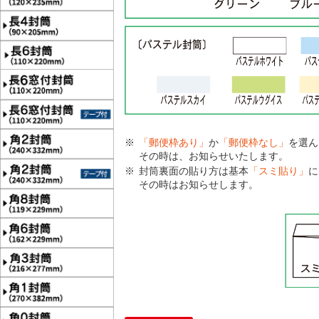
「郵便枠あり」
か
「郵便枠なし」
を選ん
その時は、お知らせいたします。
封筒裏面の貼り方は基本
「スミ貼り」
に
その時はお知らせします。