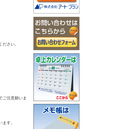
ください。
でご注意願いま
います。