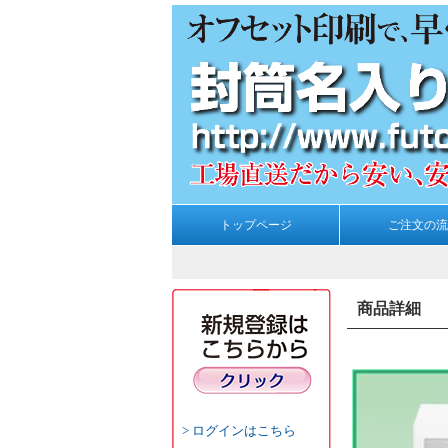
トップページ
ご注文の流
商品詳細
ログインはこちら