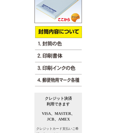
クレジット決済
利用できます
VISA、
MASTER、
JCB、
AMEX
クレジットカード支払い
ご希