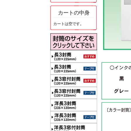
カートの中身
カートは空です。