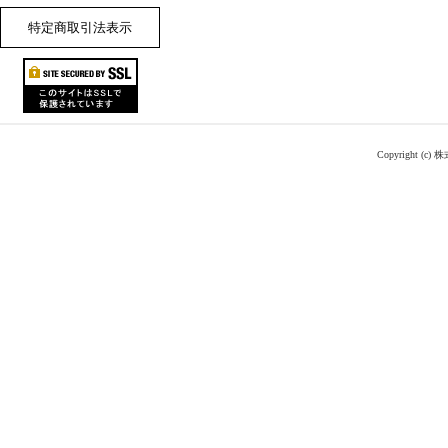
特定商取引法表示
Copyright (c