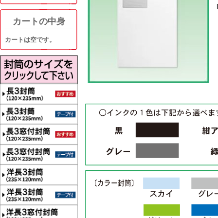
カートの中身
カートは空です。