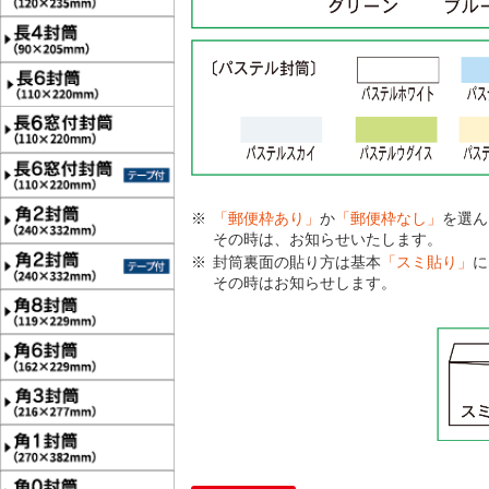
「郵便枠あり」
か
「郵便枠なし」
を選ん
その時は、お知らせいたします。
封筒裏面の貼り方は基本
「スミ貼り」
に
その時はお知らせします。