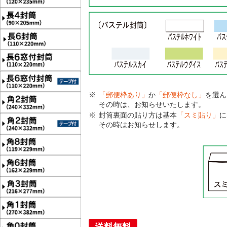
「郵便枠あり」
か
「郵便枠なし」
を選ん
その時は、お知らせいたします。
封筒裏面の貼り方は基本
「スミ貼り」
に
その時はお知らせします。