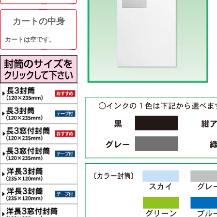
カートの中身
カートは空です。