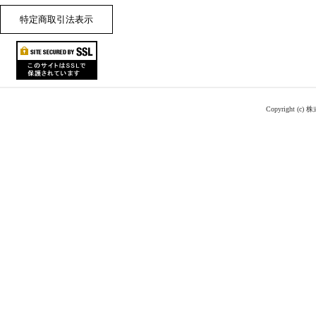
特定商取引法表示
Copyright (c