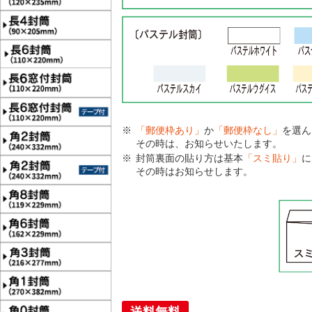
「郵便枠あり」
か
「郵便枠なし」
を選ん
その時は、お知らせいたします。
封筒裏面の貼り方は基本
「スミ貼り」
に
その時はお知らせします。