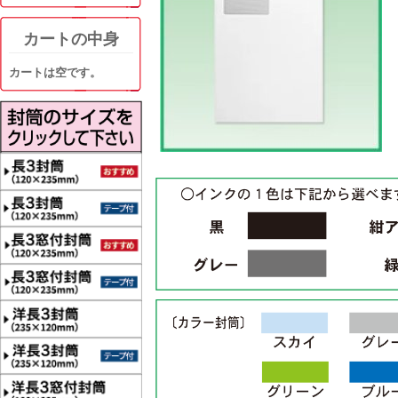
カートの中身
カートは空です。