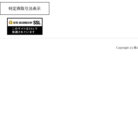
特定商取引法表示
Copyright (c