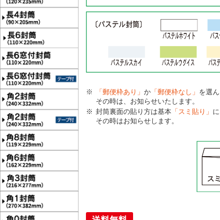
「郵便枠あり」
か
「郵便枠なし」
を選ん
その時は、お知らせいたします。
封筒裏面の貼り方は基本
「スミ貼り」
に
その時はお知らせします。