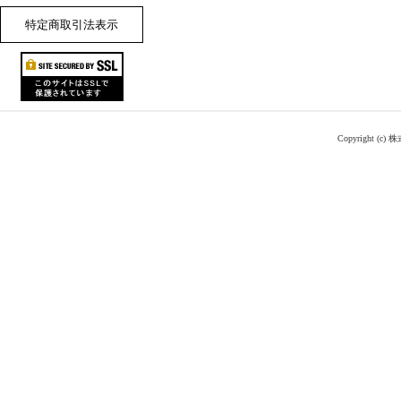
特定商取引法表示
Copyright (c