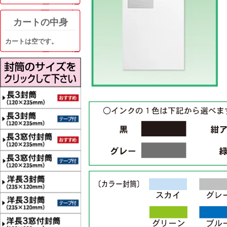
カートの中身
カートは空です。