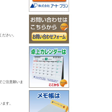
ください。
でご注意願いま
います。