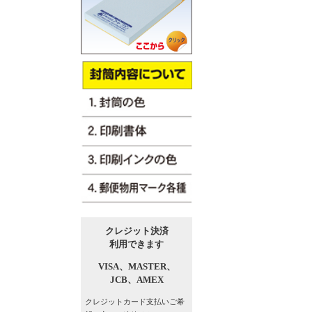
クレジット決済
利用できます
VISA、
MASTER、
JCB、
AMEX
クレジットカード支払い
ご希