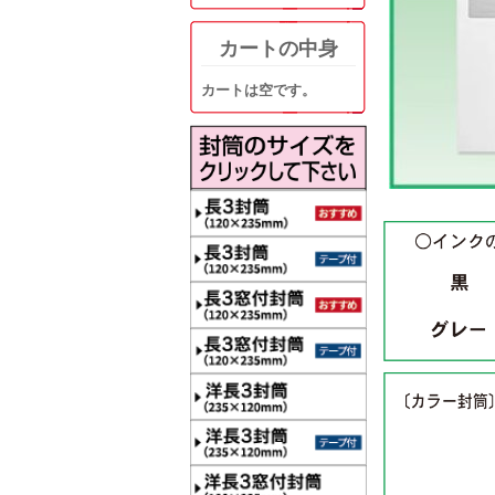
カートの中身
カートは空です。