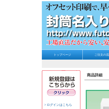
トップページ
ご注文の流
商品詳細
ログインはこちら