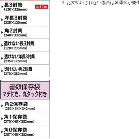
お支払いされない場合は延滞金が発