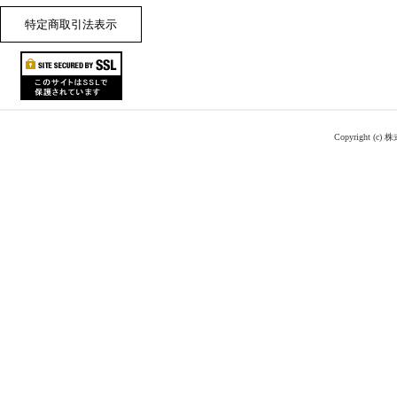
特定商取引法表示
Copyright (c