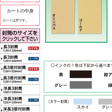
カートの中身
カートは空です。