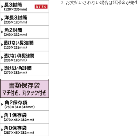
お支払いされない場合は延滞金が発