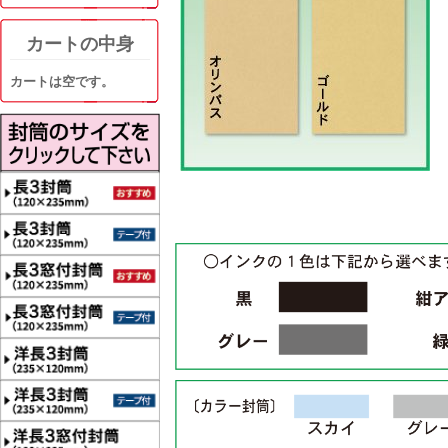
カートの中身
カートは空です。