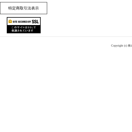
特定商取引法表示
Copyright (c