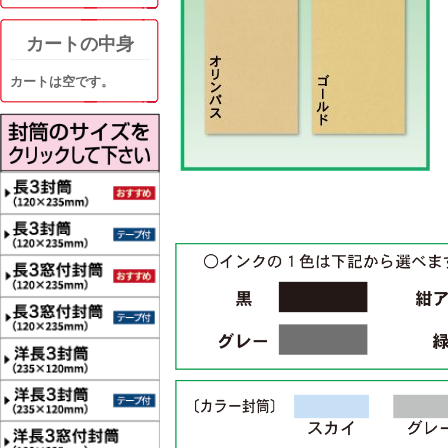
カートの中身
カートは空です。