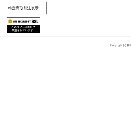
特定商取引法表示
Copyright (c