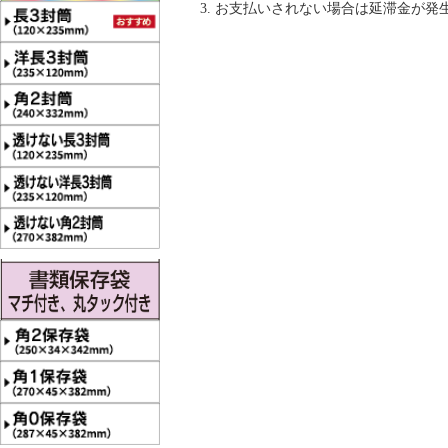
お支払いされない場合は延滞金が発