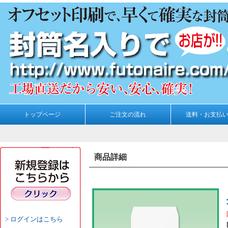
トップページ
ご注文の流れ
送料・お支払
商品詳細
ログインはこちら