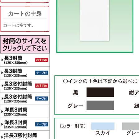
カートの中身
カートは空です。