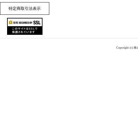
特定商取引法表示
Copyright (c