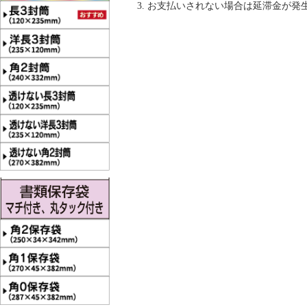
お支払いされない場合は延滞金が発