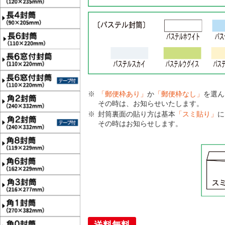
「郵便枠あり」
か
「郵便枠なし」
を選ん
その時は、お知らせいたします。
封筒裏面の貼り方は基本
「スミ貼り」
に
その時はお知らせします。