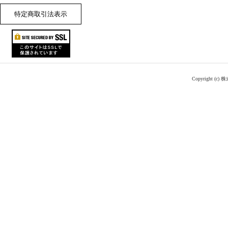
特定商取引法表示
Copyright (c