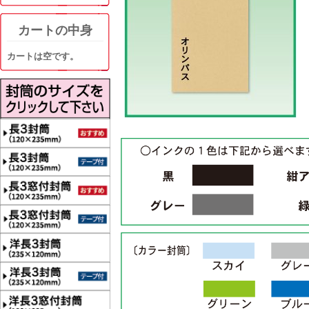
カートの中身
カートは空です。