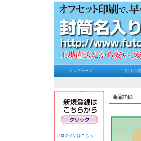
トップページ
ご注文の流
商品詳細
ログインはこちら