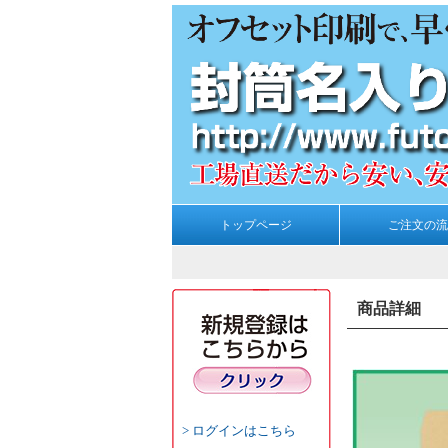
トップページ
ご注文の流
商品詳細
ログインはこちら