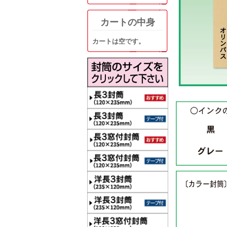
カートの中身
カートは空です。