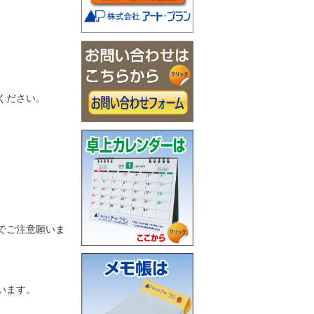
ください。
でご注意願いま
います。