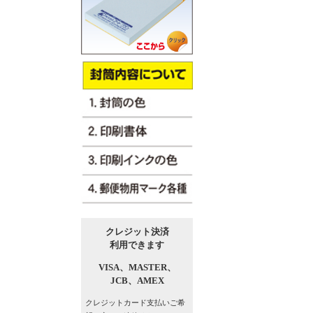
クレジット決済
利用できます
VISA、
MASTER、
JCB、
AMEX
クレジットカード支払い
ご希