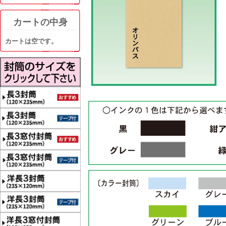
カートの中身
カートは空です。