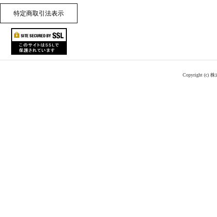
特定商取引法表示
Copyright (c