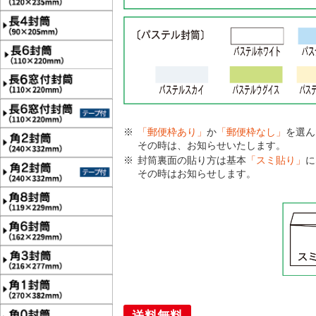
「郵便枠あり」
か
「郵便枠なし」
を選ん
その時は、お知らせいたします。
封筒裏面の貼り方は基本
「スミ貼り」
に
その時はお知らせします。