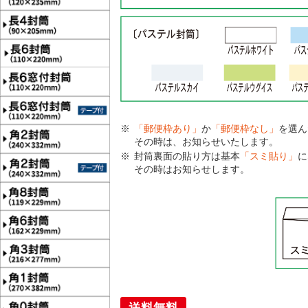
「郵便枠あり」
か
「郵便枠なし」
を選ん
その時は、お知らせいたします。
封筒裏面の貼り方は基本
「スミ貼り」
に
その時はお知らせします。