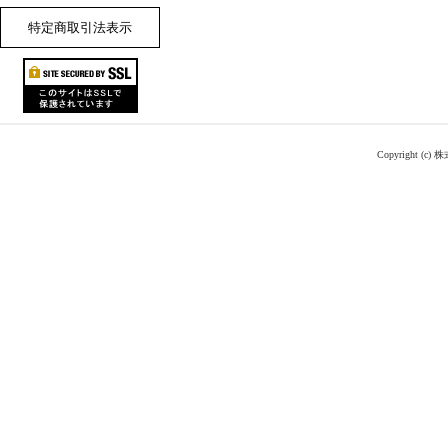
特定商取引法表示
Copyright (c