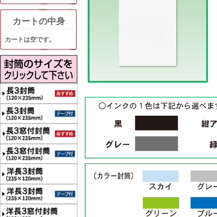
カートの中身
カートは空です。