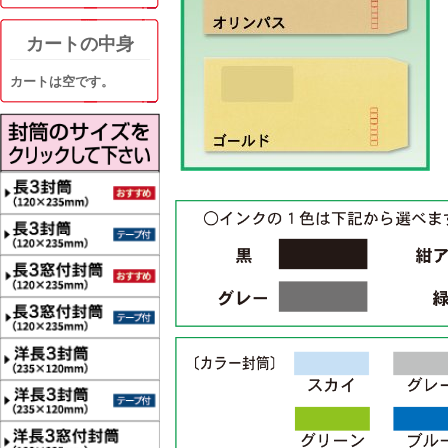
カートの中身
カートは空です。