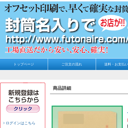
トップページ
ご注文の流れ
送料・お支払
商品詳細
ログインはこちら