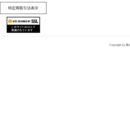
特定商取引法表示
Copyright (c