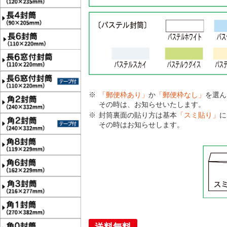
「郵便枠あり」
か
「郵便枠なし」
を選ん
その時は、お知らせいたします。
封筒裏面の貼り方は基本
「スミ貼り」
に
その時はお知らせします。