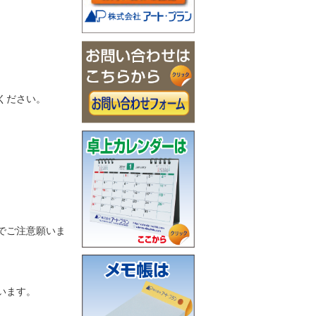
ください。
でご注意願いま
います。