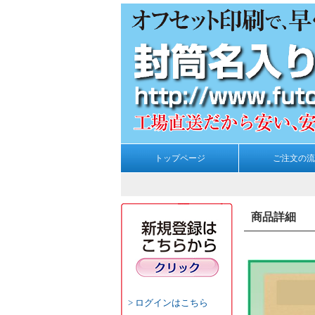
トップページ
ご注文の流
商品詳細
ログインはこちら