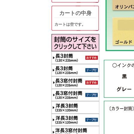
カートの中身
カートは空です。