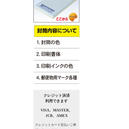
クレジット決済
利用できます
VISA、
MASTER、
JCB、
AMEX
クレジットカード支払い
ご希