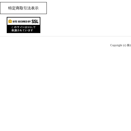
特定商取引法表示
Copyright (c