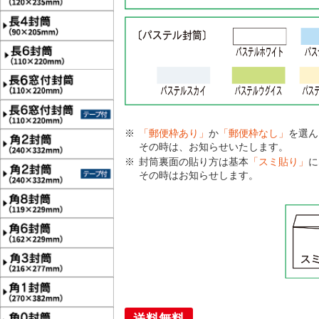
「郵便枠あり」
か
「郵便枠なし」
を選ん
その時は、お知らせいたします。
封筒裏面の貼り方は基本
「スミ貼り」
に
その時はお知らせします。