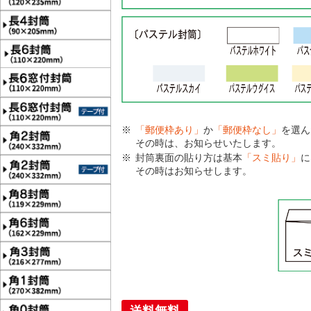
「郵便枠あり」
か
「郵便枠なし」
を選ん
その時は、お知らせいたします。
封筒裏面の貼り方は基本
「スミ貼り」
に
その時はお知らせします。