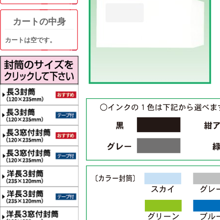
カートの中身
カートは空です。