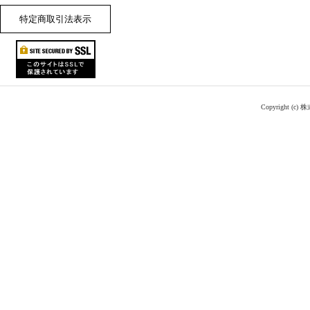
特定商取引法表示
Copyright (c