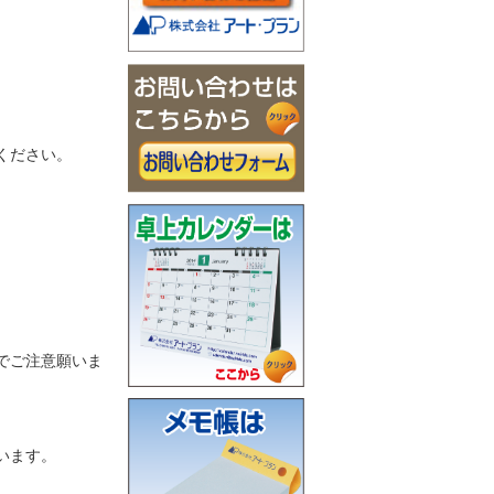
ください。
でご注意願いま
います。