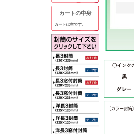
カートの中身
カートは空です。