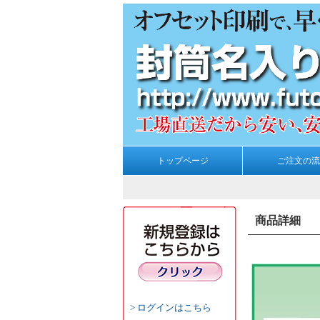
トップページ
ご注文の流
商品詳細
ログインはこちら