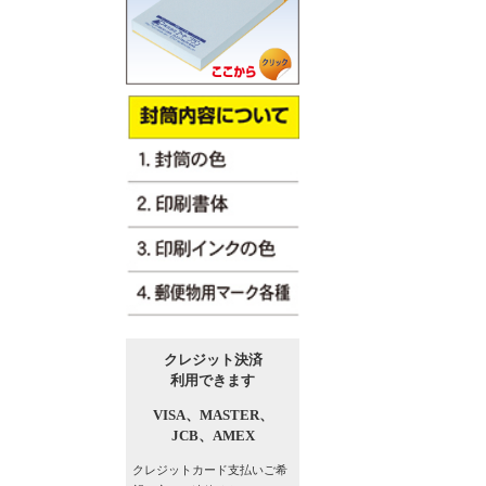
クレジット決済
利用できます
VISA、
MASTER、
JCB、
AMEX
クレジットカード支払い
ご希