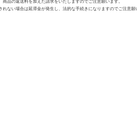
、商品の返送料を加えた請求をいたしますのでご注意願います。
されない場合は延滞金が発生し、法的な手続きになりますのでご注意願