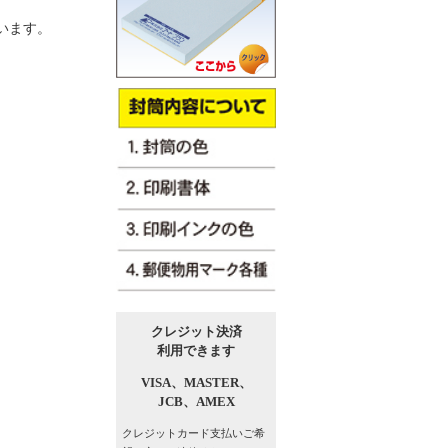
います。
クレジット決済
利用できます
VISA、
MASTER、
JCB、
AMEX
クレジットカード支払い
ご希