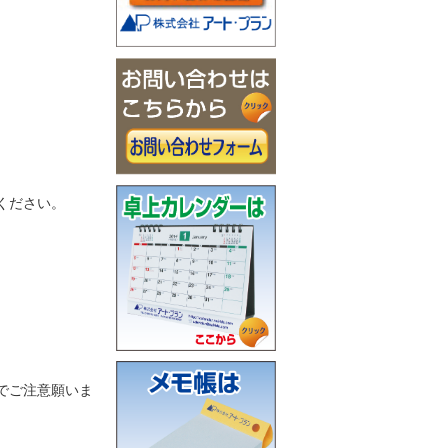
ください。
でご注意願いま