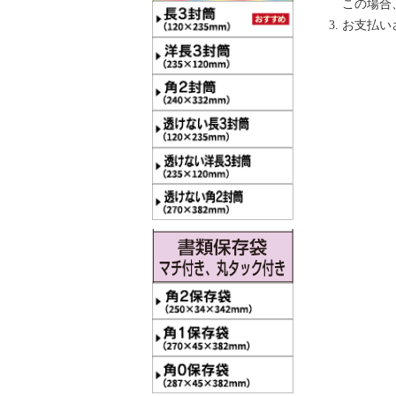
この場合
お支払い