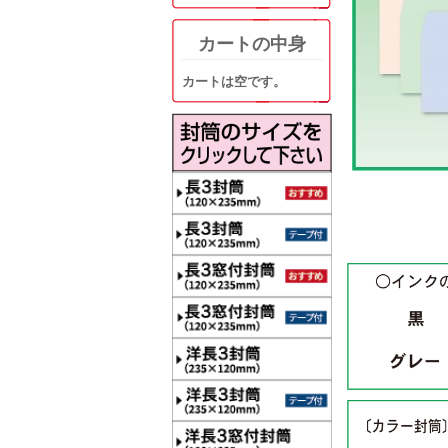
カートの中身
カートは空です。