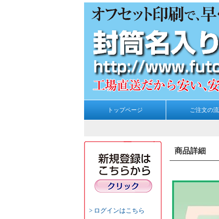
トップページ
ご注文の流
商品詳細
ログインはこちら