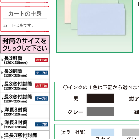
カートの中身
カートは空です。