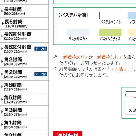
「郵便枠あり」
か
「郵便枠なし」
を選ん
その時は、お知らせいたします。
封筒裏面の貼り方は基本
「スミ貼り」
に
その時はお知らせします。