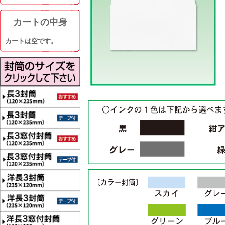
カートの中身
カートは空です。