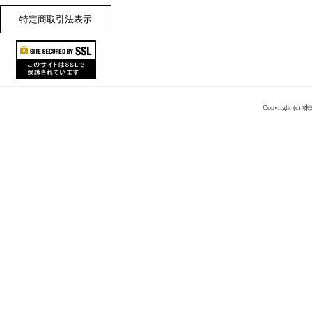
特定商取引法表示
Copyright (c