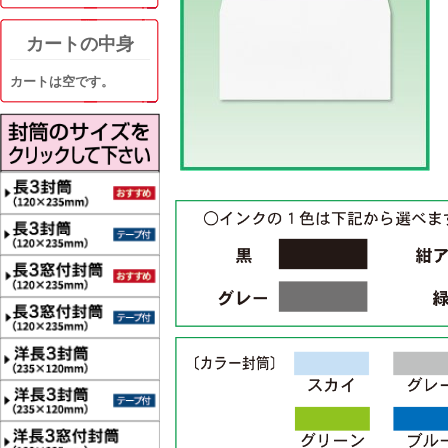
カートの中身
カートは空です。