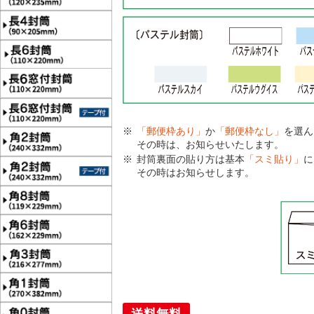
「郵便枠あり」
か
「郵便枠なし」
を選ん
その時は、お知らせいたします。
封筒裏面の貼り方は基本
「スミ貼り」
に
その時はお知らせします。