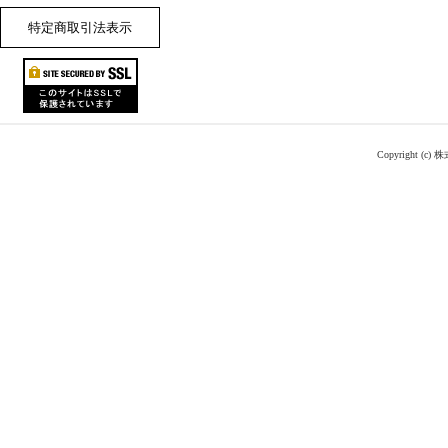
特定商取引法表示
Copyright (c