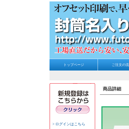
トップページ
ご注文の流
商品詳細
ログインはこちら