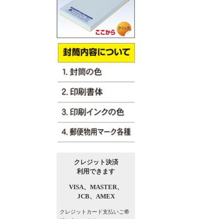
クレジット決済
利用できます
VISA、
MASTER、
JCB、
AMEX
クレジットカード支払い
ご希