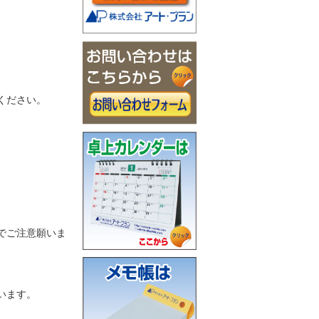
ください。
でご注意願いま
います。