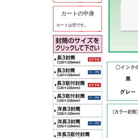
カートの中身
カートは空です。