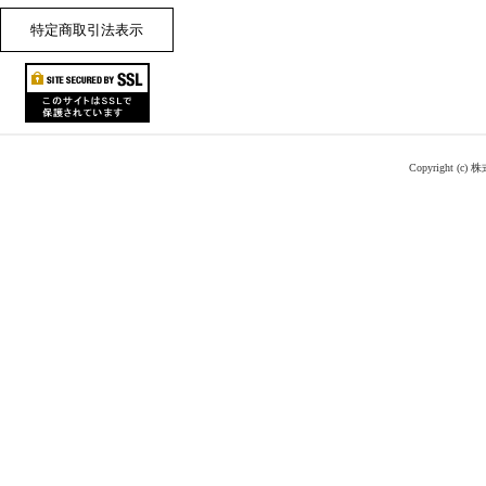
特定商取引法表示
Copyright (c