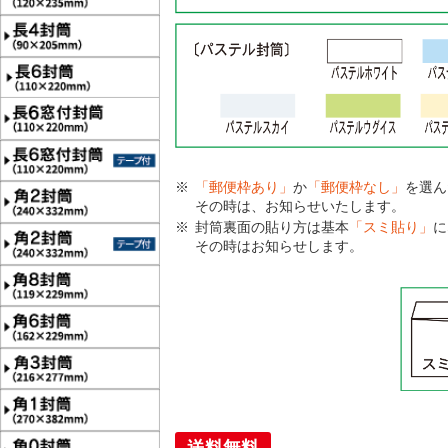
「郵便枠あり」
か
「郵便枠なし」
を選ん
その時は、お知らせいたします。
封筒裏面の貼り方は基本
「スミ貼り」
に
その時はお知らせします。