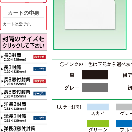
カートの中身
カートは空です。