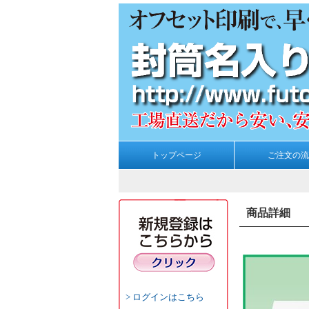
トップページ
ご注文の流
商品詳細
ログインはこちら