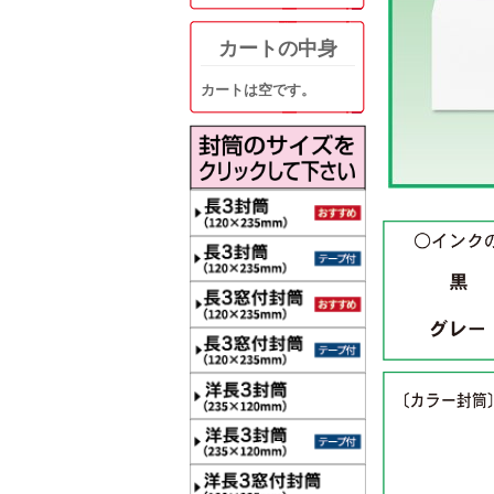
カートの中身
カートは空です。