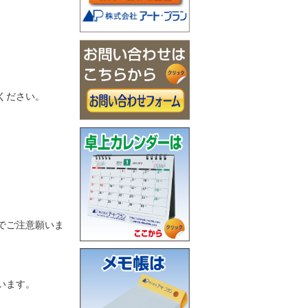
ください。
でご注意願いま
います。