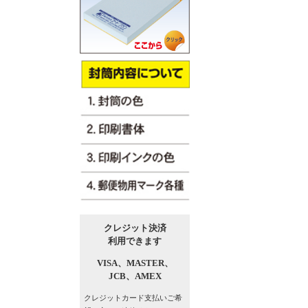
クレジット決済
利用できます
VISA、
MASTER、
JCB、
AMEX
クレジットカード支払い
ご希