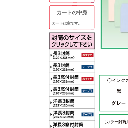
カートの中身
カートは空です。