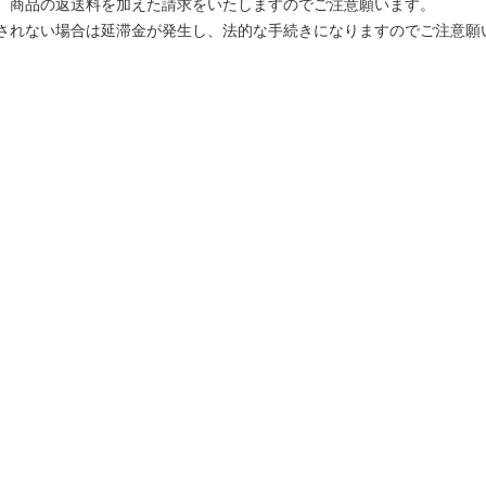
、商品の返送料を加えた請求をいたしますのでご注意願います。
されない場合は延滞金が発生し、法的な手続きになりますのでご注意願