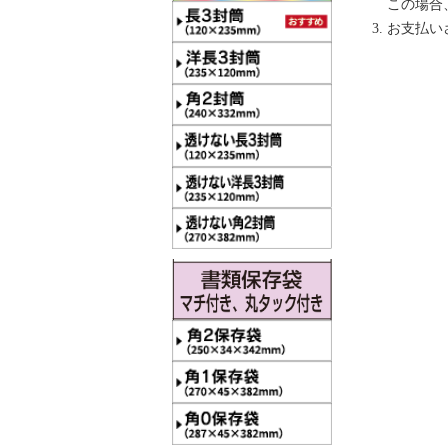
この場合
お支払い