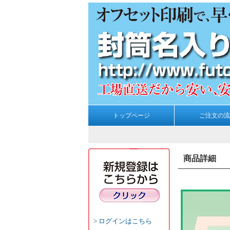
トップページ
ご注文の流
商品詳細
ログインはこちら