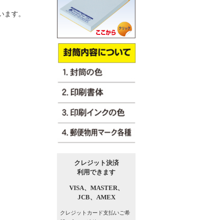
います。
クレジット決済
利用できます
VISA、
MASTER、
JCB、
AMEX
クレジットカード支払い
ご希