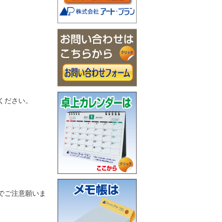
ください。
でご注意願いま