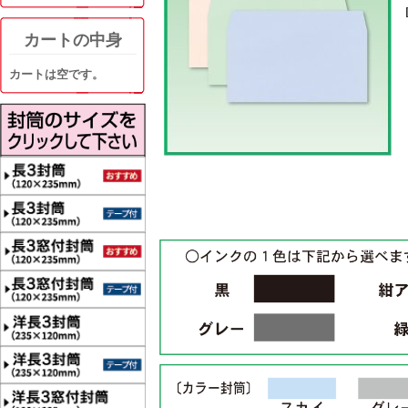
カートの中身
カートは空です。