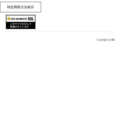
特定商取引法表示
Copyright (c