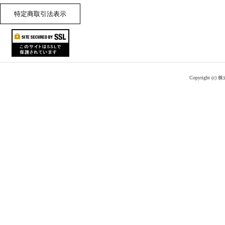
特定商取引法表示
Copyright (c