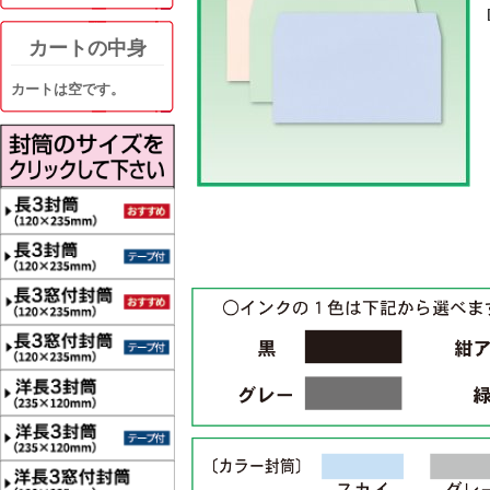
カートの中身
カートは空です。