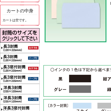
カートの中身
カートは空です。