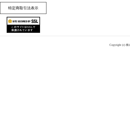
特定商取引法表示
Copyright (c