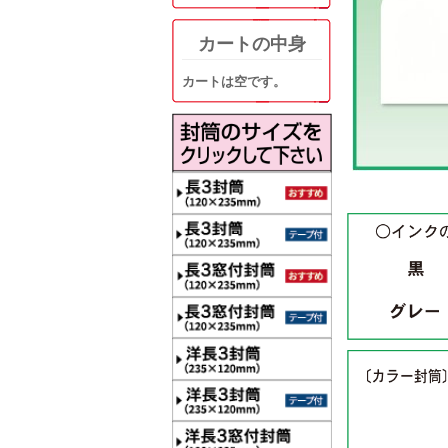
カートの中身
カートは空です。