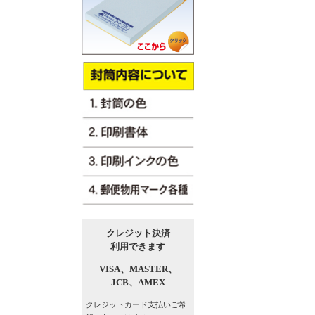
クレジット決済
利用できます
VISA、
MASTER、
JCB、
AMEX
クレジットカード支払い
ご希