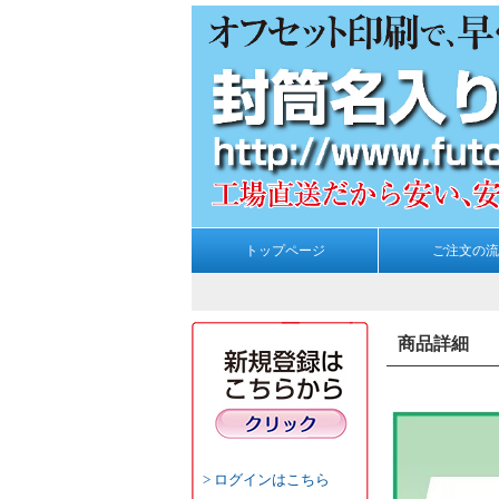
トップページ
ご注文の流
商品詳細
ログインはこちら