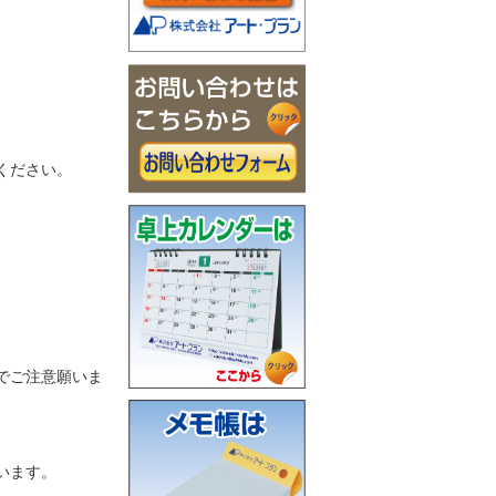
ください。
でご注意願いま
います。