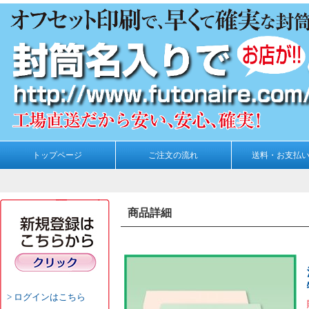
トップページ
ご注文の流れ
送料・お支払
商品詳細
ログインはこちら