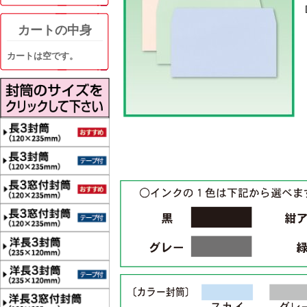
カートの中身
カートは空です。