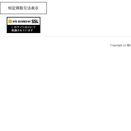
特定商取引法表示
Copyright (c