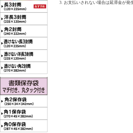
お支払いされない場合は延滞金が発