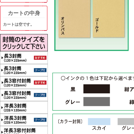
カートの中身
カートは空です。