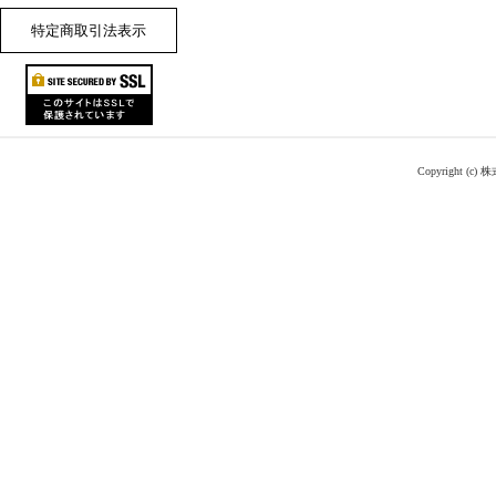
特定商取引法表示
Copyright (c