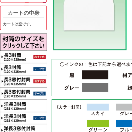
カートの中身
カートは空です。