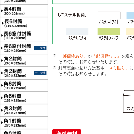
「郵便枠あり」
か
「郵便枠なし」
を選ん
その時は、お知らせいたします。
封筒裏面の貼り方は基本
「スミ貼り」
に
その時はお知らせします。