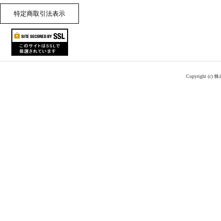
特定商取引法表示
Copyright (c