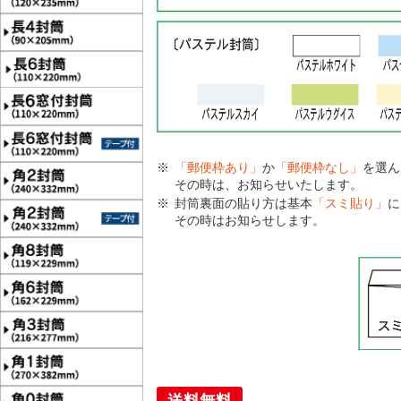
「郵便枠あり」
か
「郵便枠なし」
を選ん
その時は、お知らせいたします。
封筒裏面の貼り方は基本
「スミ貼り」
に
その時はお知らせします。