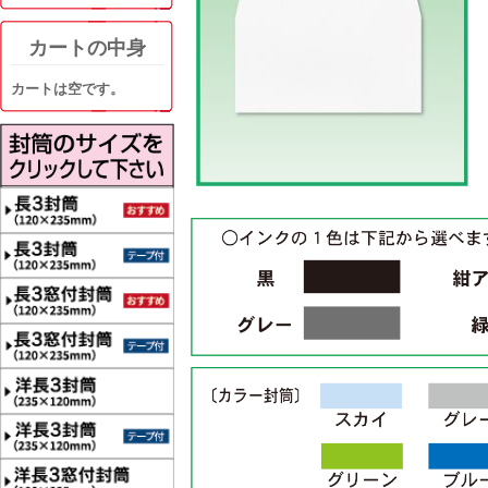
カートの中身
カートは空です。