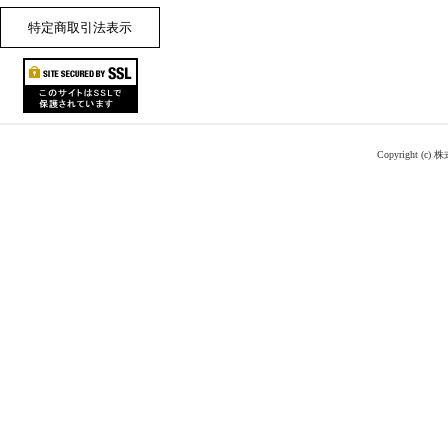
特定商取引法表示
Copyright (c