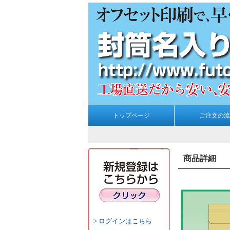
トップページ
ご注文の流
商品詳細
ログインはこちら