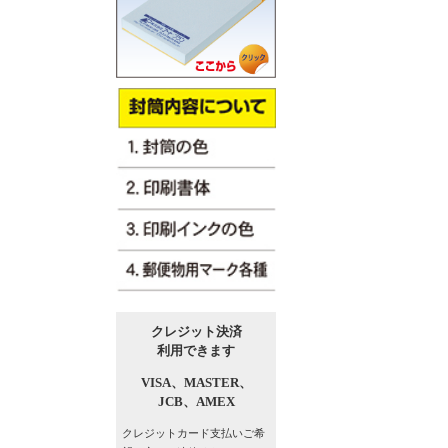
クレジット決済
利用できます
VISA、
MASTER、
JCB、
AMEX
クレジットカード支払い
ご希