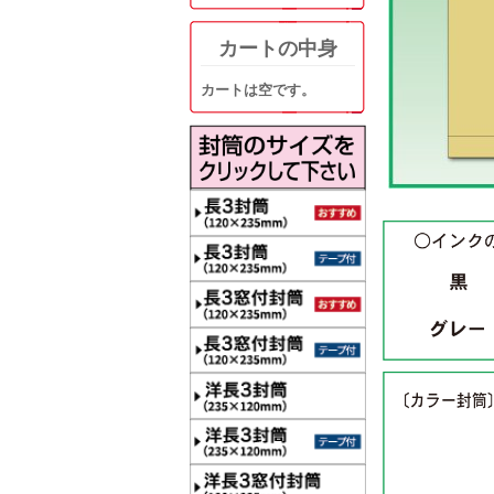
カートの中身
カートは空です。