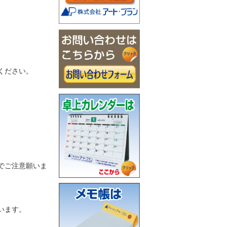
ください。
でご注意願いま
います。