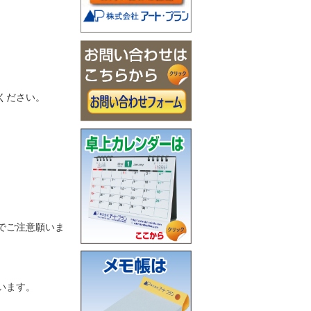
ください。
でご注意願いま
います。