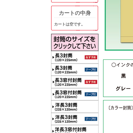
カートの中身
カートは空です。