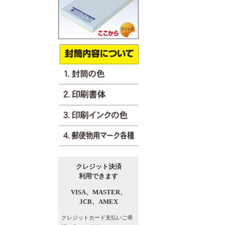
クレジット決済
利用できます
VISA、
MASTER、
JCB、
AMEX
クレジットカード支払い
ご希