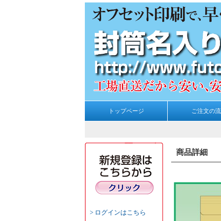
トップページ
ご注文の流
商品詳細
ログインはこちら