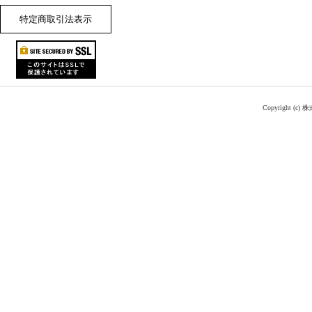
特定商取引法表示
Copyright (c