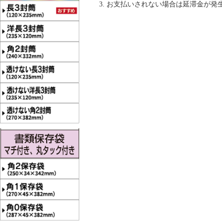
お支払いされない場合は延滞金が発