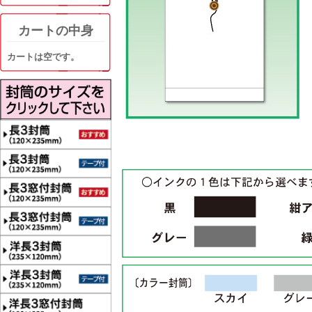
カートの中身
カートは空です。