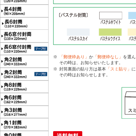
「郵便枠あり」
か
「郵便枠なし」
を選ん
その時は、お知らせいたします。
封筒裏面の貼り方は基本
「スミ貼り」
に
その時はお知らせします。