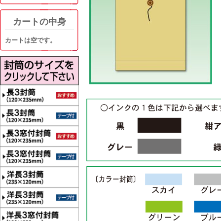
カートの中身
カートは空です。